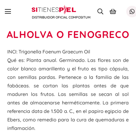
DISTRIBUIDOR OFICIAL COMPOSITUM
ALHOLVA O FENOGRECO
INCI: Trigonella Foenum Graecum Oil
Qué es: Planta anual. Germinado. Las flores son de
color blanco amarillento y el fruto es tipo cápsula,
con semillas pardas. Pertenece a la familia de las
fabáceas. se cortan las plantas antes de que
maduren los frutos. Las semillas se secan al sol
antes de almacenarse herméticamente. La primera
referencia data de 1.500 a. C., en el papiro egipcio de
Ebers, como remedio para la cura de quemaduras e
inflamación.