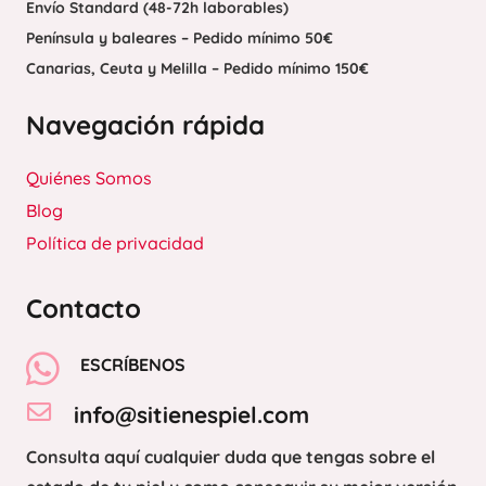
Envío Standard (48-72h laborables)
Península y baleares – Pedido mínimo 50€
Canarias, Ceuta y Melilla – Pedido mínimo 150€
Navegación rápida
Quiénes Somos
Blog
Política de privacidad
Contacto
ESCRÍBENOS
info@sitienespiel.com
Consulta aquí cualquier duda que tengas sobre el