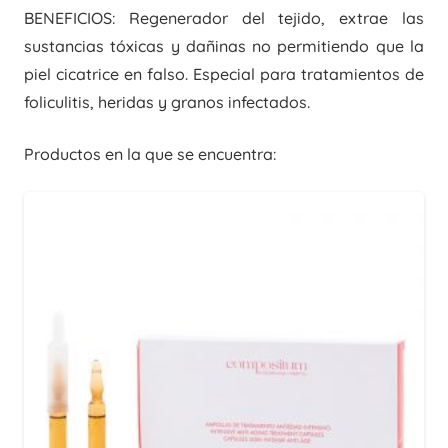
BENEFICIOS: Regenerador del tejido, extrae las
sustancias tóxicas y dañinas no permitiendo que la
piel cicatrice en falso. Especial para tratamientos de
foliculitis, heridas y granos infectados.
Productos en la que se encuentra: