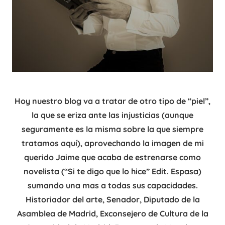
Hoy nuestro blog va a tratar de otro tipo de “piel”,
la que se eriza ante las injusticias (aunque
seguramente es la misma sobre la que siempre
tratamos aquí), aprovechando la imagen de mi
querido Jaime que acaba de estrenarse como
novelista (“Si te digo que lo hice” Edit. Espasa)
sumando una mas a todas sus capacidades.
Historiador del arte, Senador, Diputado de la
Asamblea de Madrid, Exconsejero de Cultura de la