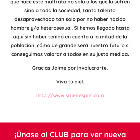
que hace este maltrato no solo a los que lo sufren
sino a toda la sociedad; tanto talento
desaprovechado tan solo por no haber nacido
hombre y/o heterosexual. Si hemos llegado hasta
aquí sin haber tenido en cuenta a la mitad de la
población, cómo de grande será nuestro futuro si
conseguimos valorar a todos en su justa medida.
Gracias Jaime por involucrarte.
Viva tu piel.
http://www.sitienespiel.com
¡Únase al CLUB para ver nueva