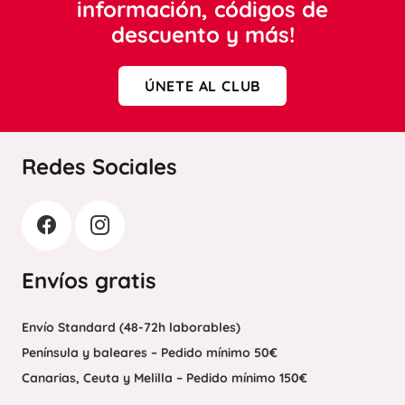
información, códigos de
descuento y más!
ÚNETE AL CLUB
Redes Sociales
Envíos gratis
Envío Standard (48-72h laborables)
Península y baleares – Pedido mínimo 50€
Canarias, Ceuta y Melilla – Pedido mínimo 150€