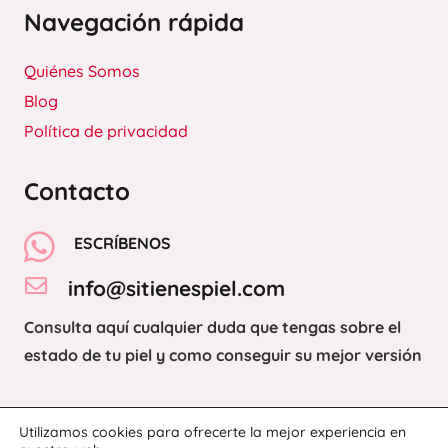
Navegación rápida
Quiénes Somos
Blog
Política de privacidad
Contacto
ESCRÍBENOS
info@sitienespiel.com
Consulta aquí cualquier duda que tengas sobre el
estado de tu piel y como conseguir su mejor versión
Utilizamos cookies para ofrecerte la mejor experiencia en