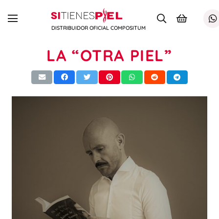
DISTRIBUIDOR OFICIAL COMPOSITUM
LA “OTRA PIEL”