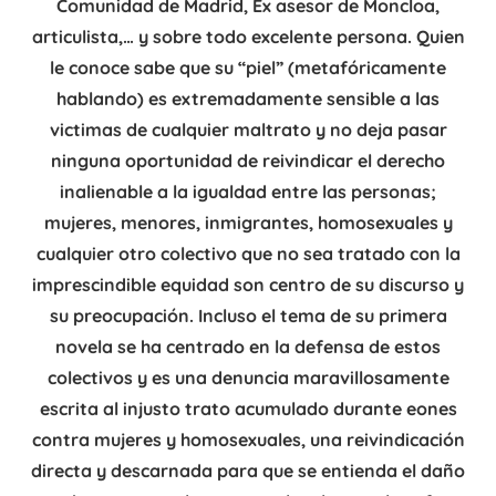
Comunidad de Madrid, Ex asesor de Moncloa,
articulista,… y sobre todo excelente persona. Quien
le conoce sabe que su “piel” (metafóricamente
hablando) es extremadamente sensible a las
victimas de cualquier maltrato y no deja pasar
ninguna oportunidad de reivindicar el derecho
inalienable a la igualdad entre las personas;
mujeres, menores, inmigrantes, homosexuales y
cualquier otro colectivo que no sea tratado con la
imprescindible equidad son centro de su discurso y
su preocupación. Incluso el tema de su primera
novela se ha centrado en la defensa de estos
colectivos y es una denuncia maravillosamente
escrita al injusto trato acumulado durante eones
contra mujeres y homosexuales, una reivindicación
directa y descarnada para que se entienda el daño