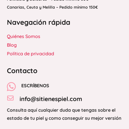
Canarias, Ceuta y Melilla – Pedido mínimo 150€
Navegación rápida
Quiénes Somos
Blog
Política de privacidad
Contacto
ESCRÍBENOS
info@sitienespiel.com
Consulta aquí cualquier duda que tengas sobre el
estado de tu piel y como conseguir su mejor versión