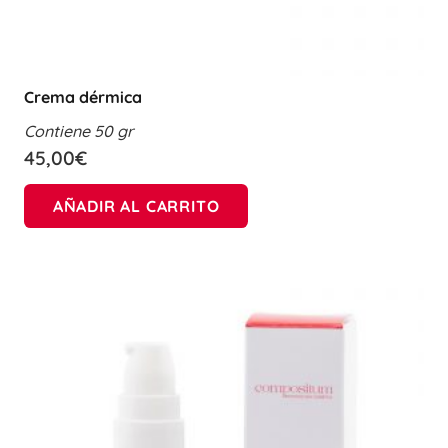
Crema dérmica
Contiene 50 gr
45,00
€
AÑADIR AL CARRITO