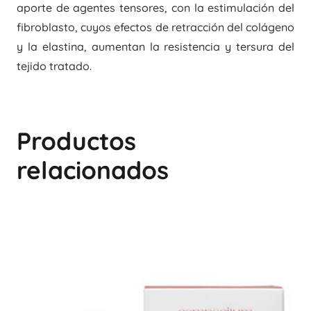
aporte de agentes tensores, con la estimulación del
fibroblasto, cuyos efectos de retracción del colágeno
y la elastina, aumentan la resistencia y tersura del
tejido tratado.
Productos
relacionados