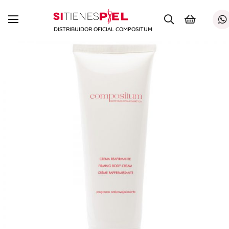
DISTRIBUIDOR OFICIAL COMPOSITUM