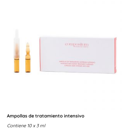
Ampollas de tratamiento intensivo
Contiene 10 x 3 ml