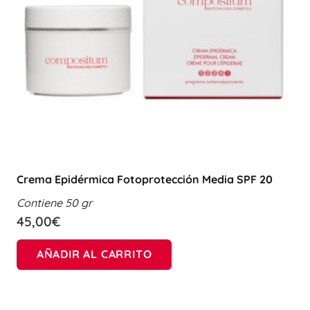
Crema Epidérmica Fotoprotección Media SPF 20
Contiene 50 gr
45,00
€
AÑADIR AL CARRITO