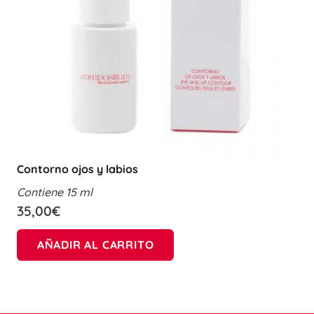
Contorno ojos y labios
Contiene 15 ml
35,00
€
AÑADIR AL CARRITO