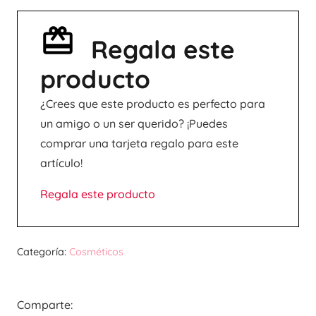
Regala este
producto
¿Crees que este producto es perfecto para
un amigo o un ser querido? ¡Puedes
comprar una tarjeta regalo para este
artículo!
Regala este producto
Categoría:
Cosméticos
Comparte: