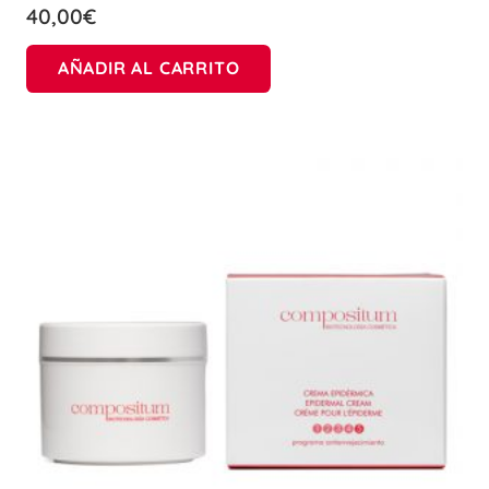
40,00
€
AÑADIR AL CARRITO