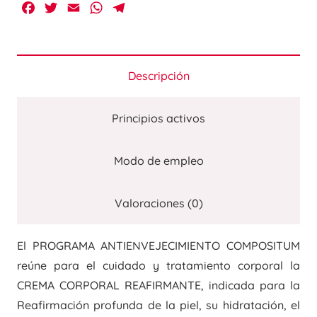
Facebook
Twitter
Email
WhatsApp
Telegram
Descripción
Principios activos
Modo de empleo
Valoraciones (0)
El PROGRAMA ANTIENVEJECIMIENTO COMPOSITUM
reúne para el cuidado y tratamiento corporal la
CREMA CORPORAL REAFIRMANTE, indicada para la
Reafirmación profunda de la piel, su hidratación, el